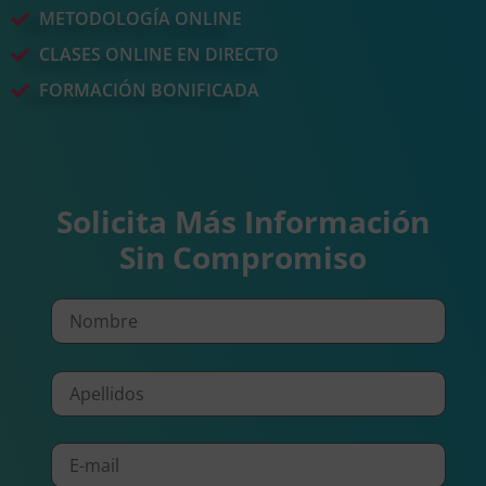
METODOLOGÍA ONLINE
CLASES ONLINE EN DIRECTO
FORMACIÓN BONIFICADA
Solicita Más Información
Sin Compromiso