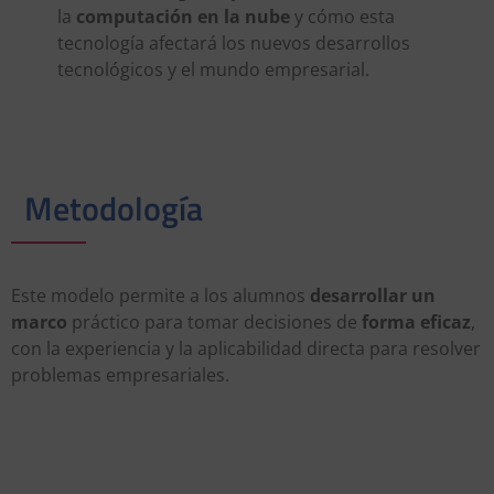
la
computación en la nube
y cómo esta
tecnología afectará los nuevos desarrollos
tecnológicos y el mundo empresarial.
Metodología
Este modelo permite a los alumnos
desarrollar un
marco
práctico para tomar decisiones de
forma eficaz
,
con la experiencia y la aplicabilidad directa para resolver
problemas empresariales.