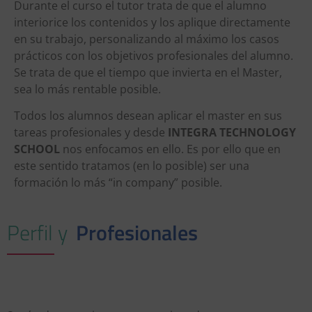
Durante el curso el tutor trata de que el alumno
interiorice los contenidos y los aplique directamente
en su trabajo, personalizando al máximo los casos
prácticos con los objetivos profesionales del alumno.
Se trata de que el tiempo que invierta en el Master,
sea lo más rentable posible.
Todos los alumnos desean aplicar el master en sus
tareas profesionales y desde
INTEGRA TECHNOLOGY
SCHOOL
nos enfocamos en ello. Es por ello que en
este sentido tratamos (en lo posible) ser una
formación lo más “in company” posible.
Perfil y
Profesionales