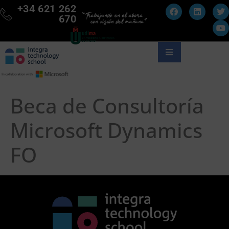
+34 621 262
670
Beca de Consultoría
Microsoft Dynamics
FO