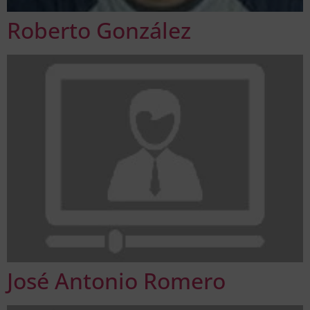
Roberto González
José Antonio Romero