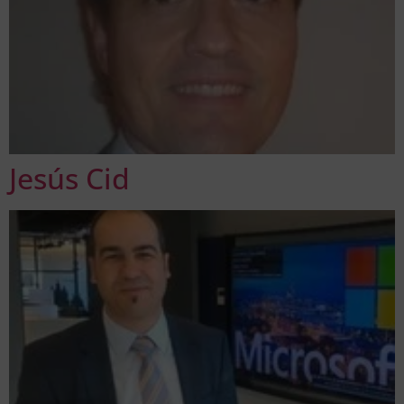
Jesús Cid