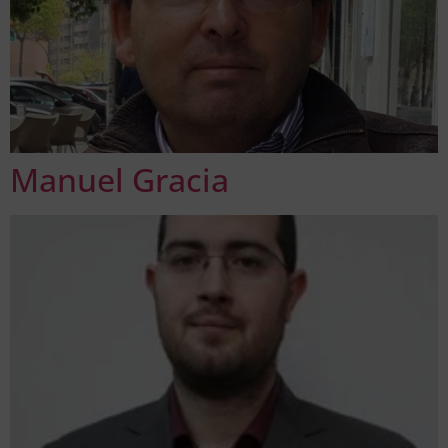
Manuel Gracia