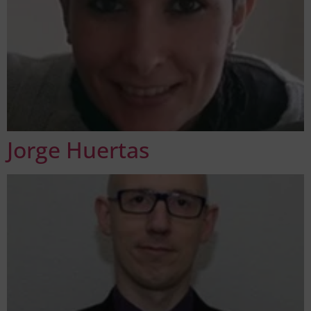
Jorge Huertas