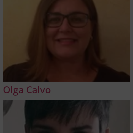
Olga Calvo