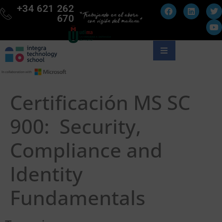
+34 621 262
670
Certificación MS SC
900: Security,
Compliance and
Identity
Fundamentals