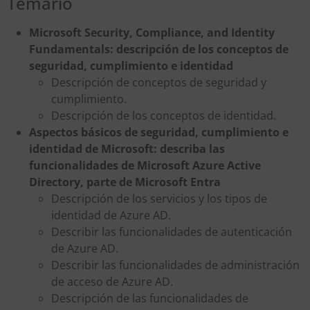
Temario
Microsoft Security, Compliance, and Identity
Fundamentals: descripción de los conceptos de
seguridad, cumplimiento e identidad
Descripción de conceptos de seguridad y
cumplimiento.
Descripción de los conceptos de identidad.
Aspectos básicos de seguridad, cumplimiento e
identidad de Microsoft: describa las
funcionalidades de Microsoft Azure Active
Directory, parte de Microsoft Entra
Descripción de los servicios y los tipos de
identidad de Azure AD.
Describir las funcionalidades de autenticación
de Azure AD.
Describir las funcionalidades de administración
de acceso de Azure AD.
Descripción de las funcionalidades de