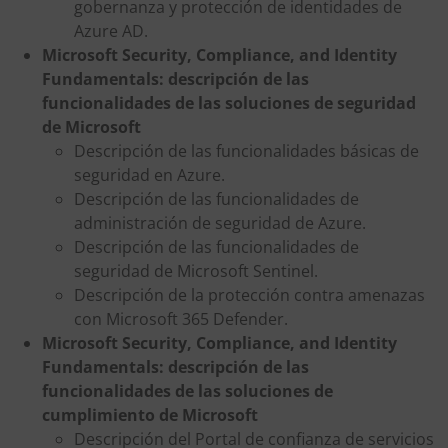
gobernanza y protección de identidades de
Azure AD.
Microsoft Security, Compliance, and Identity
Fundamentals: descripción de las
funcionalidades de las soluciones de seguridad
de Microsoft
Descripción de las funcionalidades básicas de
seguridad en Azure.
Descripción de las funcionalidades de
administración de seguridad de Azure.
Descripción de las funcionalidades de
seguridad de Microsoft Sentinel.
Descripción de la protección contra amenazas
con Microsoft 365 Defender.
Microsoft Security, Compliance, and Identity
Fundamentals: descripción de las
funcionalidades de las soluciones de
cumplimiento de Microsoft
Descripción del Portal de confianza de servicios