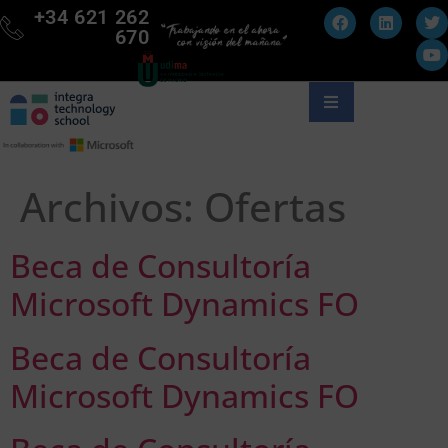
+34 621 262
670
Archivos:
Ofertas
Beca de Consultoría
Microsoft Dynamics FO
Beca de Consultoría
Microsoft Dynamics FO